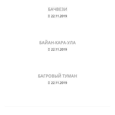
БАЧВЕЗИ
22.11.2019
БАЙАН-КАРА-УЛА
22.11.2019
БАГРОВЫЙ ТУМАН
22.11.2019