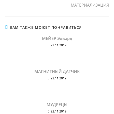
МАТЕРИАЛИЗАЦИЯ
ВАМ ТАКЖЕ МОЖЕТ ПОНРАВИТЬСЯ
МЕЙЕР Эдвард
22.11.2019
МАГНИТНЫЙ ДАТЧИК
22.11.2019
МУДРЕЦЫ
22.11.2019