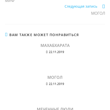
МИФ
Следующая запись
МОГОЛ
ВАМ ТАКЖЕ МОЖЕТ ПОНРАВИТЬСЯ
МАХАБХАРАТА
22.11.2019
МОГОЛ
22.11.2019
МЕЧЕННЫЕ ЛЮДИ