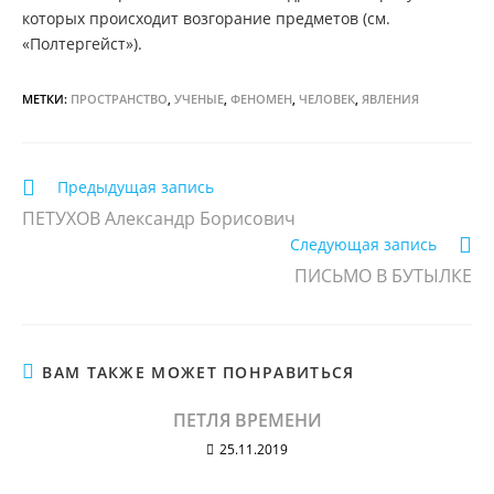
которых происходит возгорание предметов (см.
«Полтергейст»).
МЕТКИ:
ПРОСТРАНСТВО
,
УЧЕНЫЕ
,
ФЕНОМЕН
,
ЧЕЛОВЕК
,
ЯВЛЕНИЯ
Еще
Предыдущая запись
статьи
ПЕТУХОВ Александр Борисович
Следующая запись
ПИСЬМО В БУТЫЛКЕ
ВАМ ТАКЖЕ МОЖЕТ ПОНРАВИТЬСЯ
ПЕТЛЯ ВРЕМЕНИ
25.11.2019