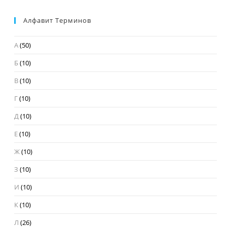
Алфавит Терминов
А
(50)
Б
(10)
В
(10)
Г
(10)
Д
(10)
Е
(10)
Ж
(10)
З
(10)
И
(10)
К
(10)
Л
(26)