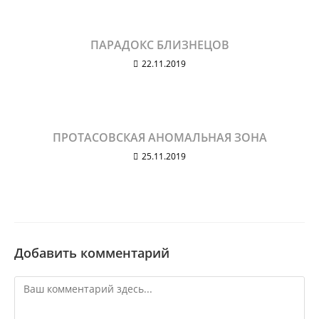
ПАРАДОКС БЛИЗНЕЦОВ
22.11.2019
ПРОТАСОВСКАЯ АНОМАЛЬНАЯ ЗОНА
25.11.2019
Добавить комментарий
Комментарий