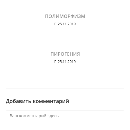
ПОЛИМОРФИЗМ
25.11.2019
ПИРОГЕНИЯ
25.11.2019
Добавить комментарий
Комментарий