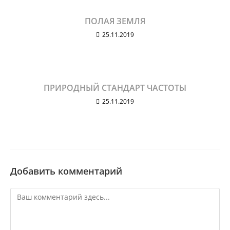
ПОЛАЯ ЗЕМЛЯ
25.11.2019
ПРИРОДНЫЙ СТАНДАРТ ЧАСТОТЫ
25.11.2019
Добавить комментарий
Комментарий