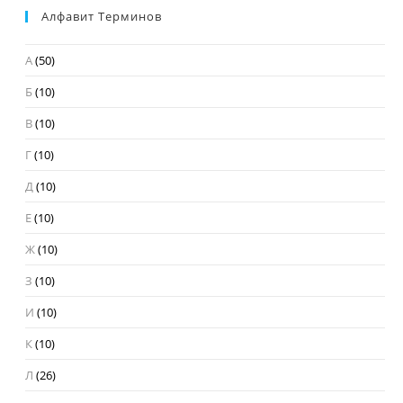
Алфавит Терминов
А
(50)
Б
(10)
В
(10)
Г
(10)
Д
(10)
Е
(10)
Ж
(10)
З
(10)
И
(10)
К
(10)
Л
(26)