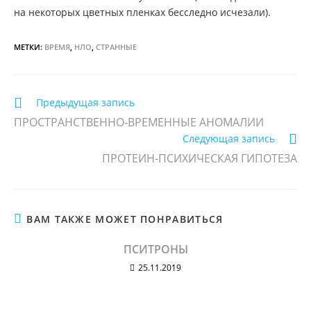
на некоторых цветных пленках бесследно исчезали).
МЕТКИ:
ВРЕМЯ
,
НЛО
,
СТРАННЫЕ
Еще
Предыдущая запись
статьи
ПРОСТРАНСТВЕННО-ВРЕМЕННЫЕ АНОМАЛИИ
Следующая запись
ПРОТЕИН-ПСИХИЧЕСКАЯ ГИПОТЕЗА
ВАМ ТАКЖЕ МОЖЕТ ПОНРАВИТЬСЯ
ПСИТРОНЫ
25.11.2019