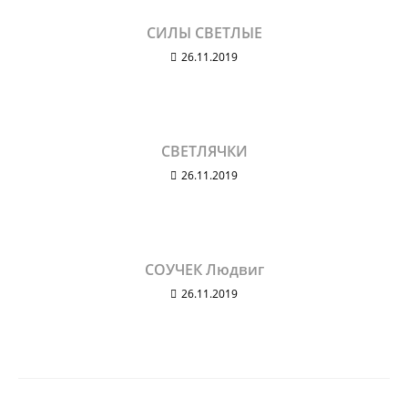
СИЛЫ СВЕТЛЫЕ
26.11.2019
СВЕТЛЯЧКИ
26.11.2019
СОУЧЕК Людвиг
26.11.2019