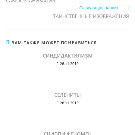
САМООРГАНИЗАЦИЯ
Следующая запись
ТАИНСТВЕННЫЕ ИЗОБРАЖЕНИЯ
ВАМ ТАКЖЕ МОЖЕТ ПОНРАВИТЬСЯ
СИНДИДАКТИЛИЗМ
26.11.2019
СЕЛЕНИТЫ
26.11.2019
СНИППИ ФЕНОМЕН