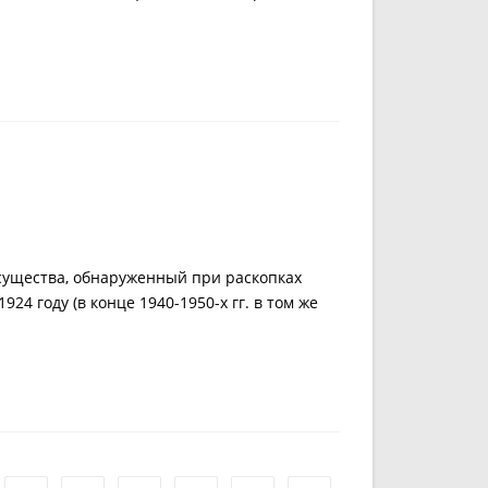
существа, обнаруженный при раскопках
24 году (в конце 1940-1950-х гг. в том же