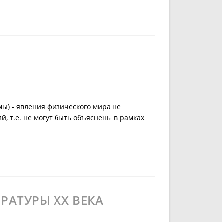
сайту
ы) - явления физического мира не
, т.е. не могут быть объяснены в рамках
РАТУРЫ ХХ ВЕКА