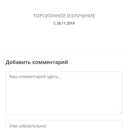
ТОРСИОННОЕ ИЗЛУЧЕНИЕ
26.11.2019
Добавить комментарий
Комментарий
Введите