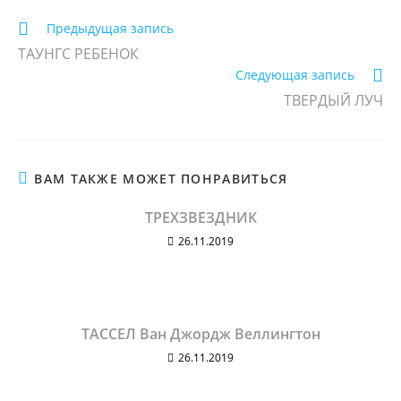
Еще
Предыдущая запись
статьи
ТАУНГС РЕБЕНОК
Следующая запись
ТВЕРДЫЙ ЛУЧ
ВАМ ТАКЖЕ МОЖЕТ ПОНРАВИТЬСЯ
ТРЕХЗВЕЗДНИК
26.11.2019
ТАССЕЛ Ван Джордж Веллингтон
26.11.2019