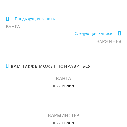
Еще
Предыдущая запись
статьи
ВАНГА
Следующая запись
ВАРЖИНЬЯ
ВАМ ТАКЖЕ МОЖЕТ ПОНРАВИТЬСЯ
ВАНГА
22.11.2019
ВАРМИНСТЕР
22.11.2019