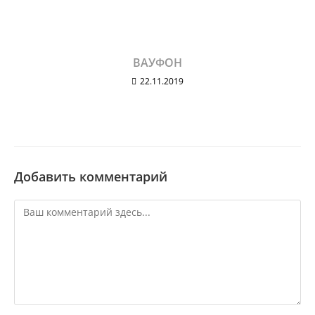
ВАУФОН
22.11.2019
Добавить комментарий
Комментарий